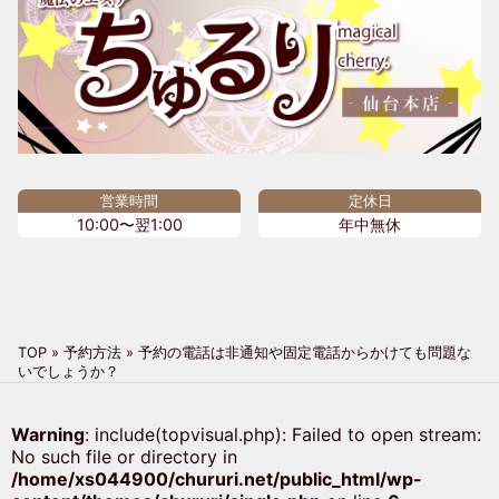
営業時間
定休日
10:00〜翌1:00
年中無休
TOP
»
予約方法
»
予約の電話は非通知や固定電話からかけても問題な
いでしょうか？
Warning
: include(topvisual.php): Failed to open stream:
No such file or directory in
/home/xs044900/chururi.net/public_html/wp-