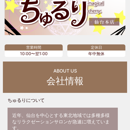
営業時間
定休日
10:00〜翌1:00
年中無休
ABOUT US
会社情報
ちゅるりについて
近年、仙台を中心とする東北地域では多種多様
なリラクゼーションサロンが急速に増えていま
す。