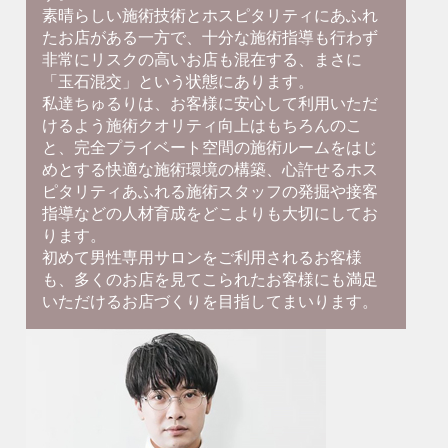
素晴らしい施術技術とホスピタリティにあふれ
たお店がある一方で、十分な施術指導も行わず
非常にリスクの高いお店も混在する、まさに
「玉石混交」という状態にあります。
私達ちゅるりは、お客様に安心して利用いただ
けるよう施術クオリティ向上はもちろんのこ
と、完全プライベート空間の施術ルームをはじ
めとする快適な施術環境の構築、心許せるホス
ピタリティあふれる施術スタッフの発掘や接客
指導などの人材育成をどこよりも大切にしてお
ります。
初めて男性専用サロンをご利用されるお客様
も、多くのお店を見てこられたお客様にも満足
いただけるお店づくりを目指してまいります。